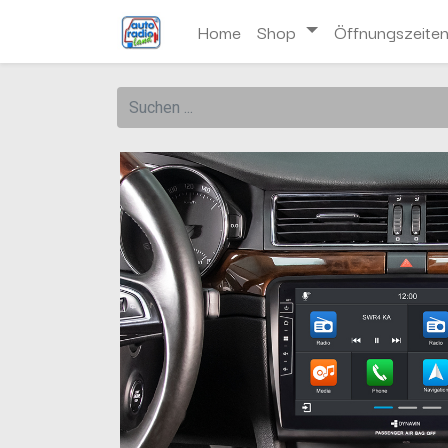
Home
Shop
Öffnungszeite