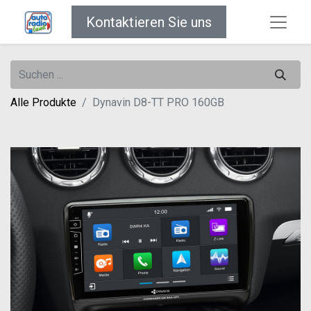
Kontaktieren Sie uns
Alle Produkte
Dynavin D8-TT PRO 160GB