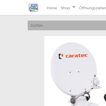
Home
Shop
Öffnungszeite