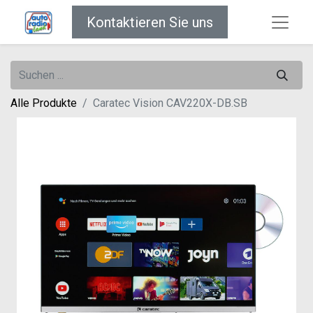
Kontaktieren Sie uns
Alle Produkte
Caratec Vision CAV220X-DB.SB