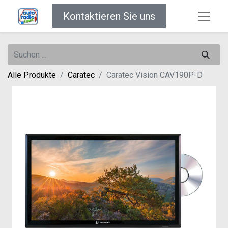
Kontaktieren Sie uns
Alle Produkte
Caratec
Caratec Vision CAV190P-D