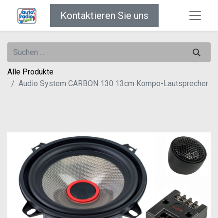
Kontaktieren Sie uns
Alle Produkte
Audio System CARBON 130 13cm Kompo-Lautsprecher