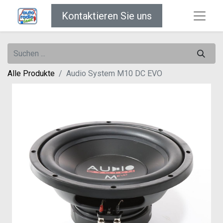
Kontaktieren Sie uns
Alle Produkte
Audio System M10 DC EVO