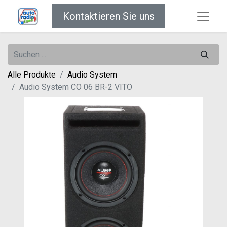
Kontaktieren Sie uns
Alle Produkte
Audio System
Audio System CO 06 BR-2 VITO