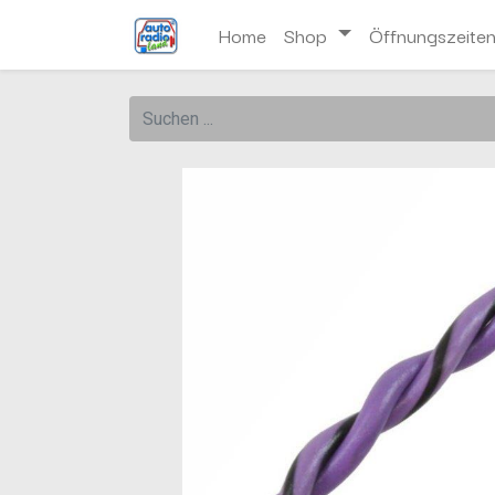
Home
Shop
Öffnungszeite