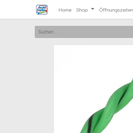
Home
Shop
Öffnungszeite