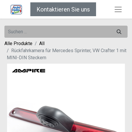
Kontaktieren Sie uns
Alle Produkte
All
Rückfahrkamera für Mercedes Sprinter, VW Crafter 1 mit
MINI-DIN Steckern