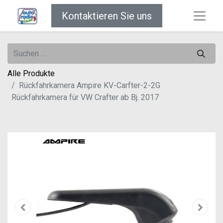
Kontaktieren Sie uns
Alle Produkte
Rückfahrkamera Ampire KV-Carfter-2-2G
Rückfahrkamera für VW Crafter ab Bj. 2017