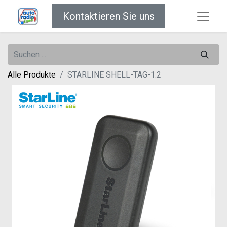
Kontaktieren Sie uns
Alle Produkte
STARLINE SHELL-TAG-1.2