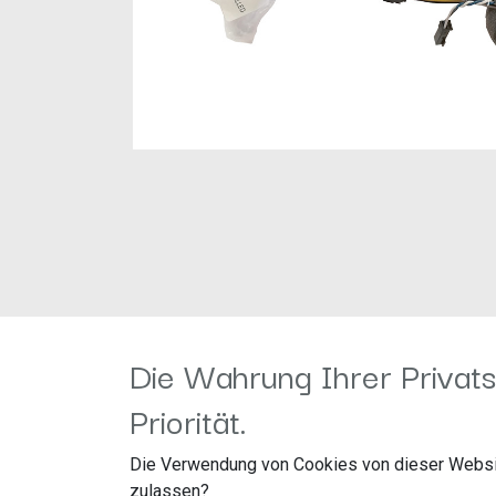
Die Wahrung Ihrer Privats
Priorität.
Die Verwendung von Cookies von dieser Websi
zulassen?