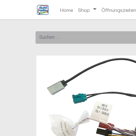
Home
Shop
Öffnungszeite