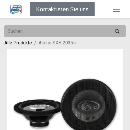
Kontaktieren Sie uns
Alle Produkte
Alpine SXE-2035s