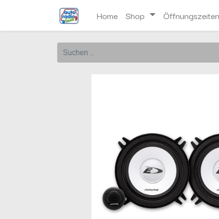
Home
Shop
Öffnungszeite