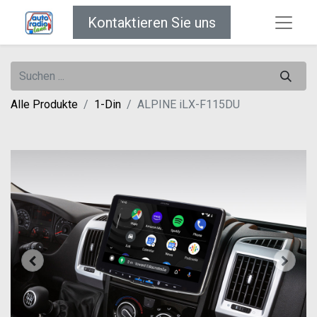
Kontaktieren Sie uns
Alle Produkte
1-Din
ALPINE iLX-F115DU