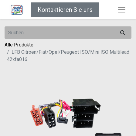
Kontaktieren Sie uns
Alle Produkte
LFB Citroen/Fiat/Opel/Peugeot ISO/Mini ISO Multilead
42xfa016