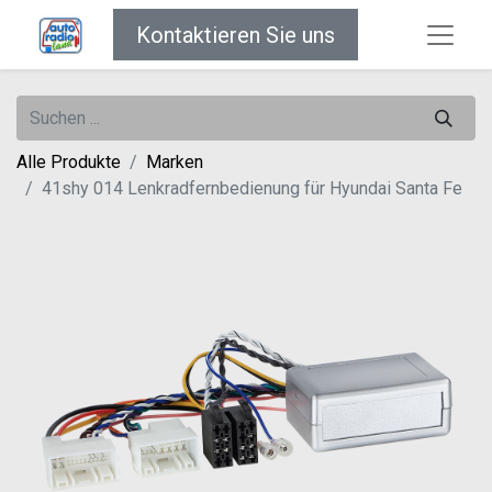
Kontaktieren Sie uns
Alle Produkte
Marken
41shy 014 Lenkradfernbedienung für Hyundai Santa Fe