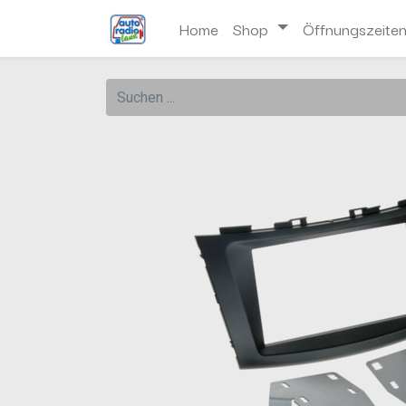
Home
Shop
Öffnungszeite