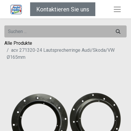
Kontaktieren Sie uns
Alle Produkte
acv 271320-24 Lautsprecherringe Audi/Skoda/VW
Ø165mm