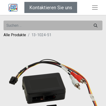
Kontaktieren Sie uns
Alle Produkte
13-1024-51