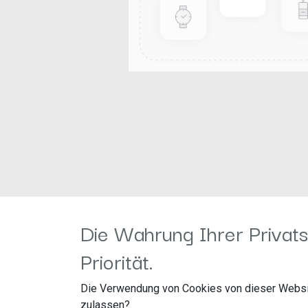
Die Wahrung Ihrer Privats
Priorität.
Die Verwendung von Cookies von dieser Websi
Information
Kundenservice
zulassen?