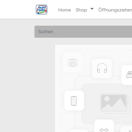
Home
Shop
Öffnungszeite