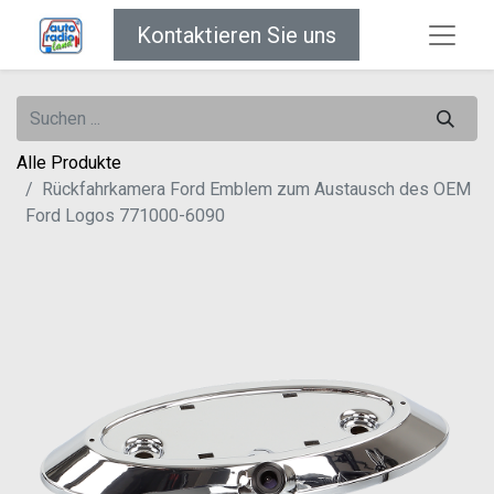
Kontaktieren Sie uns
Alle Produkte
Rückfahrkamera Ford Emblem zum Austausch des OEM
Ford Logos 771000-6090