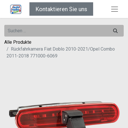
Kontaktieren Sie uns
Alle Produkte
Rückfahrkamera Fiat Doblo 2010-2021/Opel Combo
2011-2018 771000-6069