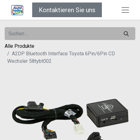
Kontaktieren Sie uns
Alle Produkte
A2DP Bluetooth Interface Toyota 6Pin/6Pin CD
Wechsler 58tybt002