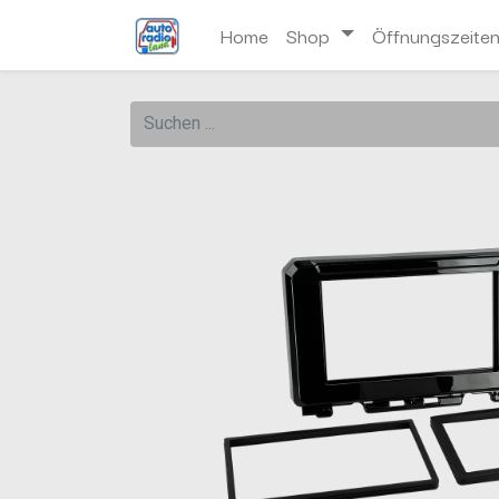
Home
Shop
Öffnungszeite