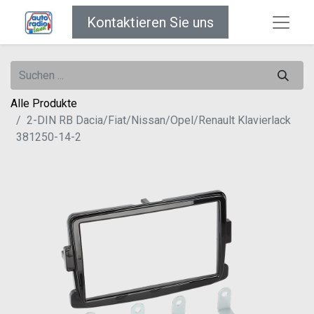
Kontaktieren Sie uns
Alle Produkte
2-DIN RB Dacia/Fiat/Nissan/Opel/Renault Klavierlack
381250-14-2