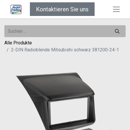
Kontaktieren Sie uns
Alle Produkte
2-DIN Radioblende Mitsubishi schwarz 381200-24-1