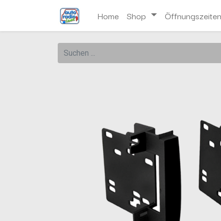
Home
Shop
Öffnungszeite