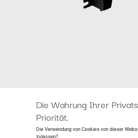
Die Wahrung Ihrer Privats
Priorität.
Für folgende Fahrzeuge geei
Die Verwendung von Cookies von dieser Websi
zulassen?