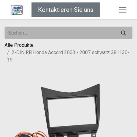
Kontaktieren Sie uns
Alle Produkte
2-DIN RB Honda Accord 2003 - 2007 schwarz 381130-
19