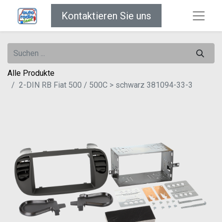
Kontaktieren Sie uns
Alle Produkte
2-DIN RB Fiat 500 / 500C > schwarz 381094-33-3