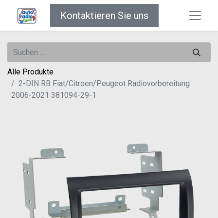
Kontaktieren Sie uns
Alle Produkte
2-DIN RB Fiat/Citroen/Peugeot Radiovorbereitung
2006-2021 381094-29-1