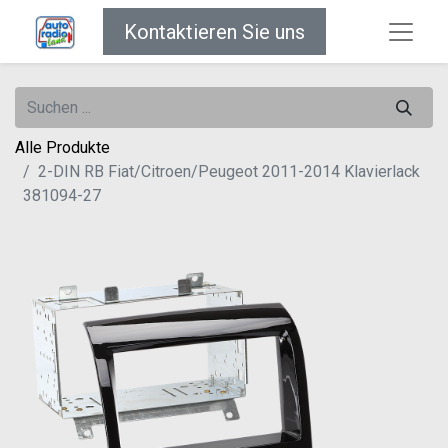
Kontaktieren Sie uns
Alle Produkte
2-DIN RB Fiat/Citroen/Peugeot 2011-2014 Klavierlack
381094-27