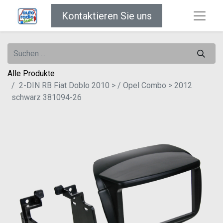
Kontaktieren Sie uns
Alle Produkte
2-DIN RB Fiat Doblo 2010 > / Opel Combo > 2012
schwarz 381094-26