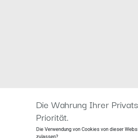
Die Wahrung Ihrer Privats
Priorität.
Für folgende Anwendungen:
Die Verwendung von Cookies von dieser Websi
zulassen?