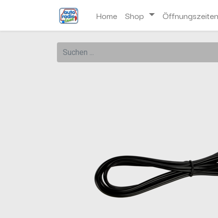
Home
Shop
Öffnungszeite