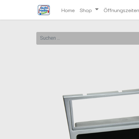
Home
Shop
Öffnungszeite