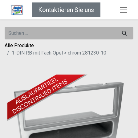
Kontaktieren Sie uns
Alle Produkte
1-DIN RB mit Fach Opel > chrom 281230-10