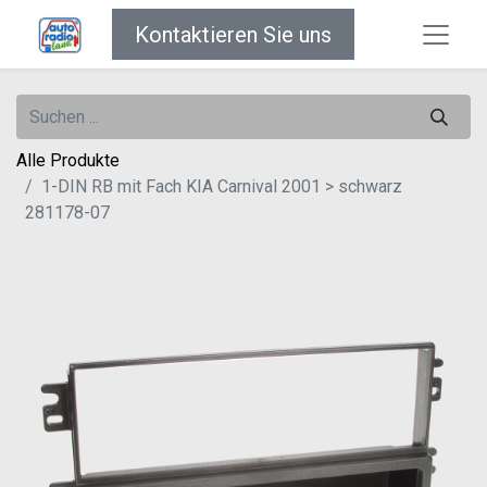
Kontaktieren Sie uns
Alle Produkte
1-DIN RB mit Fach KIA Carnival 2001 > schwarz
281178-07