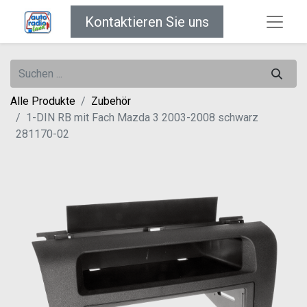
Kontaktieren Sie uns
Alle Produkte
Zubehör
1-DIN RB mit Fach Mazda 3 2003-2008 schwarz
281170-02