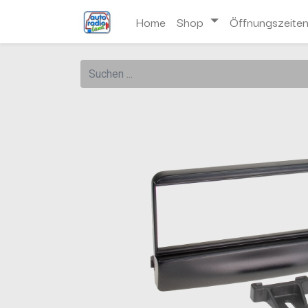
Home
Shop
Öffnungszeite