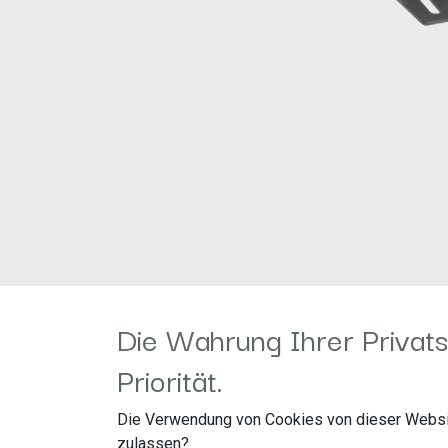
Die Wahrung Ihrer Privats
Priorität.
Die Verwendung von Cookies von dieser Websi
zulassen?