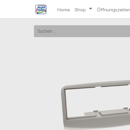
Home
Shop
Öffnungszeite