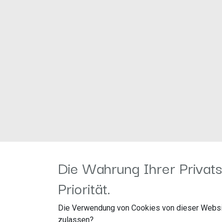
Die Wahrung Ihrer Privats
Priorität.
Die Verwendung von Cookies von dieser Websi
Information
Kundenservice
zulassen?