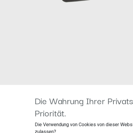
Die Wahrung Ihrer Privats
Priorität.
Die Verwendung von Cookies von dieser Websi
zulassen?