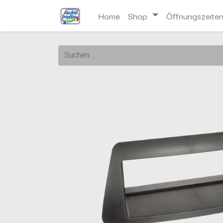
Home
Shop
Öffnungszeite