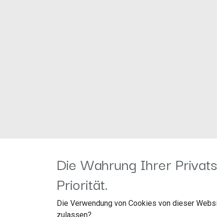
Die Wahrung Ihrer Privats
Priorität.
Die Verwendung von Cookies von dieser Websi
zulassen?