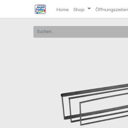
Home
Shop
Öffnungszeite