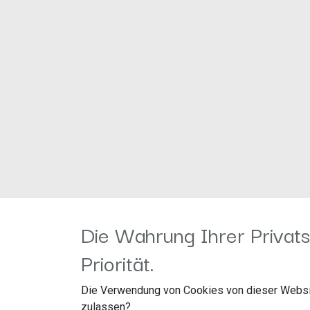
Die Wahrung Ihrer Privats
Priorität.
Die Verwendung von Cookies von dieser Websi
zulassen?