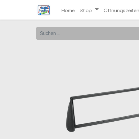
Home
Shop
Öffnungszeite