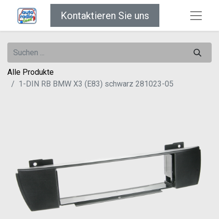
Kontaktieren Sie uns
Alle Produkte
1-DIN RB BMW X3 (E83) schwarz 281023-05