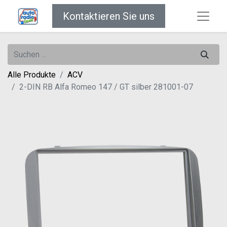
Kontaktieren Sie uns
Alle Produkte
ACV
2-DIN RB Alfa Romeo 147 / GT silber 281001-07