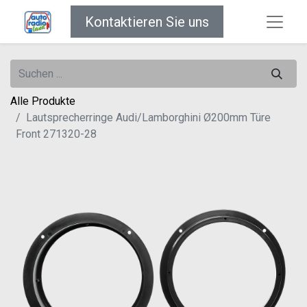
Kontaktieren Sie uns
Alle Produkte
Lautsprecherringe Audi/Lamborghini Ø200mm Türe
Front 271320-28