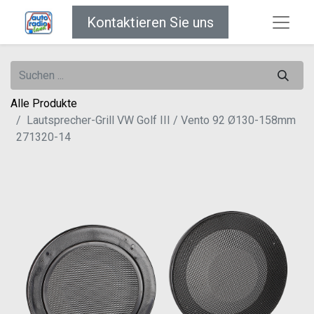
Kontaktieren Sie uns
Alle Produkte
Lautsprecher-Grill VW Golf III / Vento 92 Ø130-158mm
271320-14