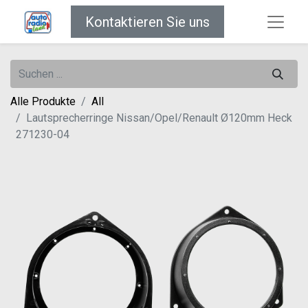
Kontaktieren Sie uns
Alle Produkte
All
Lautsprecherringe Nissan/Opel/Renault Ø120mm Heck
271230-04